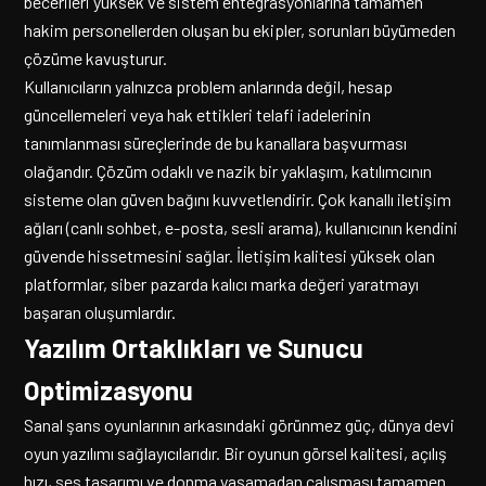
becerileri yüksek ve sistem entegrasyonlarına tamamen
hakim personellerden oluşan bu ekipler, sorunları büyümeden
çözüme kavuşturur.
Kullanıcıların yalnızca problem anlarında değil, hesap
güncellemeleri veya hak ettikleri telafi iadelerinin
tanımlanması süreçlerinde de bu kanallara başvurması
olağandır. Çözüm odaklı ve nazik bir yaklaşım, katılımcının
sisteme olan güven bağını kuvvetlendirir. Çok kanallı iletişim
ağları (canlı sohbet, e-posta, sesli arama), kullanıcının kendini
güvende hissetmesini sağlar. İletişim kalitesi yüksek olan
platformlar, siber pazarda kalıcı marka değeri yaratmayı
başaran oluşumlardır.
Yazılım Ortaklıkları ve Sunucu
Optimizasyonu
Sanal şans oyunlarının arkasındaki görünmez güç, dünya devi
oyun yazılımı sağlayıcılarıdır. Bir oyunun görsel kalitesi, açılış
hızı, ses tasarımı ve donma yaşamadan çalışması tamamen