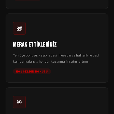
🎁
Merak Ettikleriniz
Yeni üye bonusu, kayıp iadesi, freespin ve haftalık reload
kampanyalarıyla her gün kazanma fırsatını artırın.
HOŞ GELDIN BONUSU
🎯