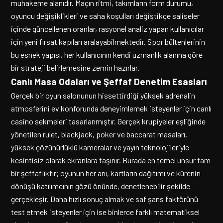
muhakeme alanıdır. Maçın ritmi, takımların form durumu,
oyuncu değişiklikleri ve saha koşulları değiştikçe saliseler
içinde güncellenen oranlar, rasyonel analiz yapan kullanıcılar
için yeni fırsat kapıları aralayabilmektedir. Spor bültenlerinin
bu esnek yapısı, her kullanıcının kendi uzmanlık alanına göre
bir strateji belirlemesine zemin hazırlar.
Canlı Masa Odaları ve Şeffaf Denetim Esasları
Gerçek bir oyun salonunun hissettirdiği yüksek adrenalin
atmosferini ev konforunda deneyimlemek isteyenler için canlı
casino sekmeleri tasarlanmıştır. Gerçek krupiyeler eşliğinde
yönetilen rulet, blackjack, poker ve baccarat masaları,
yüksek çözünürlüklü kameralar ve yayın teknolojileriyle
kesintisiz olarak ekranlara taşınır. Burada en temel unsur tam
bir şeffaflıktır; oyunun her anı, kartların dağıtımı ve kürenin
dönüşü katılımcının gözü önünde, denetlenebilir şekilde
gerçekleşir. Daha hızlı sonuç almak ve saf şans faktörünü
test etmek isteyenler için ise binlerce farklı matematiksel