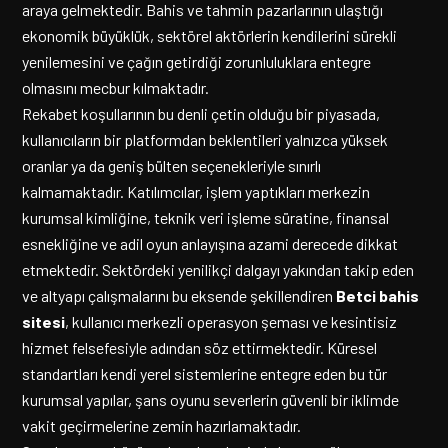
araya gelmektedir. Bahis ve tahmin pazarlarının ulaştığı
ekonomik büyüklük, sektörel aktörlerin kendilerini sürekli
yenilemesini ve çağın getirdiği zorunluluklara entegre
olmasını mecbur kılmaktadır.
Rekabet koşullarının bu denli çetin olduğu bir piyasada,
kullanıcıların bir platformdan beklentileri yalnızca yüksek
oranlar ya da geniş bülten seçenekleriyle sınırlı
kalmamaktadır. Katılımcılar, işlem yaptıkları merkezin
kurumsal kimliğine, teknik veri işleme süratine, finansal
esnekliğine ve adil oyun anlayışına azami derecede dikkat
etmektedir. Sektördeki yenilikçi dalgayı yakından takip eden
ve altyapı çalışmalarını bu eksende şekillendiren
Betci bahis
sitesi
, kullanıcı merkezli operasyon şeması ve kesintisiz
hizmet felsefesiyle adından söz ettirmektedir. Küresel
standartları kendi yerel sistemlerine entegre eden bu tür
kurumsal yapılar, şans oyunu severlerin güvenli bir iklimde
vakit geçirmelerine zemin hazırlamaktadır.