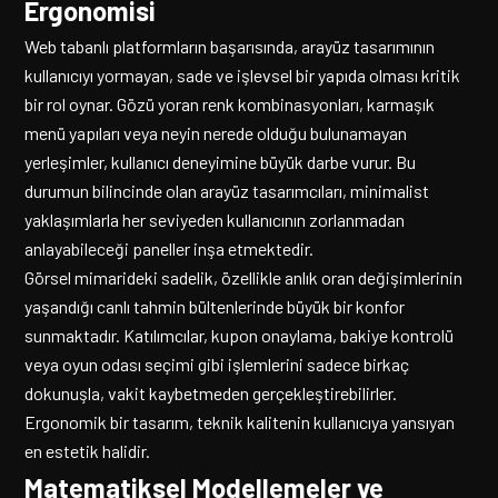
Ergonomisi
Web tabanlı platformların başarısında, arayüz tasarımının
kullanıcıyı yormayan, sade ve işlevsel bir yapıda olması kritik
bir rol oynar. Gözü yoran renk kombinasyonları, karmaşık
menü yapıları veya neyin nerede olduğu bulunamayan
yerleşimler, kullanıcı deneyimine büyük darbe vurur. Bu
durumun bilincinde olan arayüz tasarımcıları, minimalist
yaklaşımlarla her seviyeden kullanıcının zorlanmadan
anlayabileceği paneller inşa etmektedir.
Görsel mimarideki sadelik, özellikle anlık oran değişimlerinin
yaşandığı canlı tahmin bültenlerinde büyük bir konfor
sunmaktadır. Katılımcılar, kupon onaylama, bakiye kontrolü
veya oyun odası seçimi gibi işlemlerini sadece birkaç
dokunuşla, vakit kaybetmeden gerçekleştirebilirler.
Ergonomik bir tasarım, teknik kalitenin kullanıcıya yansıyan
en estetik halidir.
Matematiksel Modellemeler ve