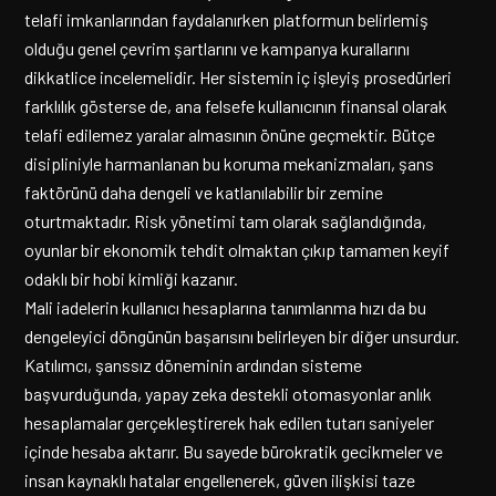
telafi imkanlarından faydalanırken platformun belirlemiş
olduğu genel çevrim şartlarını ve kampanya kurallarını
dikkatlice incelemelidir. Her sistemin iç işleyiş prosedürleri
farklılık gösterse de, ana felsefe kullanıcının finansal olarak
telafi edilemez yaralar almasının önüne geçmektir. Bütçe
disipliniyle harmanlanan bu koruma mekanizmaları, şans
faktörünü daha dengeli ve katlanılabilir bir zemine
oturtmaktadır. Risk yönetimi tam olarak sağlandığında,
oyunlar bir ekonomik tehdit olmaktan çıkıp tamamen keyif
odaklı bir hobi kimliği kazanır.
Mali iadelerin kullanıcı hesaplarına tanımlanma hızı da bu
dengeleyici döngünün başarısını belirleyen bir diğer unsurdur.
Katılımcı, şanssız döneminin ardından sisteme
başvurduğunda, yapay zeka destekli otomasyonlar anlık
hesaplamalar gerçekleştirerek hak edilen tutarı saniyeler
içinde hesaba aktarır. Bu sayede bürokratik gecikmeler ve
insan kaynaklı hatalar engellenerek, güven ilişkisi taze