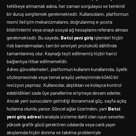
tehlikeye atmamak adına, her zaman sorgulayıcı ve temkinli
bir duruş sergilemek gerekmektedir. Kullanıcıların, platformun
resmi iletişim mekanizmalarını, doğrulanmış e-posta
bildirimlerini veya onaylı sosyal ağ hesaplarını referans alması
gerekmektedir. Bu sayede,
Betci yeni giriş
işlemleri hiçbir
risk barındırmadan, tam bir emniyet protokolü dâhilinde
tamamlanmış olur. Kaynağı teyit edilmemiş hiçbir harici
bağlantıya itibar edilmemelidir.
Adres güncellemeleri, platformun kullanım kurallarında, üyelik
sözleşmesinde veya temel arayüz yerleşiminde köklü bir
revizyon yapmaz. Kullanıcılar, alıştıkları ve kolayca kontrol
edebildikleri sade üye panellerine erişmeye devam ederler.
Ancak yeni sunucuların getirdiği donanımsal güç, sayfa açılış
hızlarına olumlu yansır. Güncel ağlar üzerinden, yani
Betci
yeni giriş adresi
kanalıyla sisteme dahil olan oyun severler,
yüksek grafik gücü gerektiren odalarda veya canlı yayın
akışlarında hiçbir donma ve takılma problemiyle