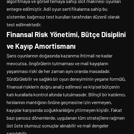
algoritmaya ve görsel temaya sahip slot makinesi oyunları
entegre edilmiştir. Adil oyun sertifikalarına sahip bu
sistemler, bağımsız test kurulları tarafından düzenli olarak
test edilmektedir.
Finansal Risk Yönetimi, Bütçe Disiplini
ve Kayıp Amortismanı
Şans oyunlarının doğasında kazanma ihtimali ne kadar
mevcutsa, öngörülerin tutmaması ve mali kayıpların
yaşanması riski de her zaman aynı oranda masadadır.
Sürdürülebilir ve sağlıklı bir oyun deneyiminin yegane formülü,
finansal risklerin doğru analiz edilmesi ve kişisel bütçenin
katı kurallarla kontrol altında tutulmasıdır. Bilinçli bir katılımcı,
hırslarının mantığının önüne geçmesine izin vermeyen,
kayıplar karşısında soğukkanlılığını yitirmeyen kişidir. Fakat
bazı şanssız dönemlerde, uygulanan tüm stratejilere rağmen
üst üste olumsuz sonuçlar alınabilir ve mali dengeler
sarsılabilir.