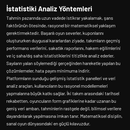
İstatistiki Analiz Yöntemleri
Tahmin pazarında uzun vadede istikrar yakalamak, şans
faktörünün ötesinde, rasyonel bir matematiksel yaklaşım
gerektirmektedir. Başarılı oyun severler, kuponlarını
oluştururken duygusal kararlardan ziyade, takımların geçmiş
performans verilerini, sakatlık raporlarını, hakem eğilimlerini
ve iç saha/dış saha istatistiklerini titizlikle analiz ederler.
Sayıların yalan söylemediği gerçeğinden hareketle yapılan bu
çözümlemeler, hata payını minimuma indirir.
Platformların sunduğu gelişmiş istatistik panelleri ve veri
analiz araçları, kullanıcıların bu rasyonel modellemeleri
yapmalarına büyük katkı sağlar. İki takım arasındaki tarihsel
rekabetten, oyuncuların form grafiklerine kadar uzanan bu
geniş veri ambarı, tahminlerin rastgele değil, bilimsel verilere
dayandırılarak yapılmasına imkan tanır. Matematiksel disiplin,
sanal oyun dünyasındaki en güçlü kılavuzdur.