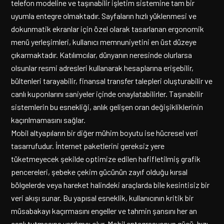
telefon modeline ve taşınabilir işletim sistemine tam bir
uyumla entegre olmaktadır. Sayfaların hızlı yüklenmesi ve
dokunmatik ekranlar için özel olarak tasarlanan ergonomik
menü yerleşimleri, kullanıcı memnuniyetini en üst düzeye
çıkarmaktadır. Katılımcılar, dünyanın neresinde olurlarsa
olsunlar resmi adresleri kullanarak hesaplarına erişebilir,
bültenleri tarayabilir, finansal transfer talepleri oluşturabilir ve
canlı kuponlarını saniyeler içinde onaylatabilirler. Taşınabilir
sistemlerin bu esnekliği, anlık gelişen oran değişikliklerinin
kaçırılmamasını sağlar.
Mobil altyapıların bir diğer mühim boyutu ise hücresel veri
tasarrufudur. İnternet paketlerini gereksiz yere
tüketmeyecek şekilde optimize edilen hafifletilmiş grafik
pencereleri, şebeke çekim gücünün zayıf olduğu kırsal
bölgelerde veya hareket halindeki araçlarda bile kesintisiz bir
veri akışı sunar. Bu yapısal esneklik, kullanıcının kritik bir
müsabakayı kaçırmasını engeller ve tahmin şansını her an
canlı tutmasına yardımcı olur. Mobil entegrasyonun gücü, hızı