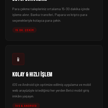
Para çekme talepleriniz ortalama 15-30 dakika içinde
işleme alınır. Banka transferi, Papara ve kripto para
seçenekleriyle kolayca para çekin.
15 DK. ÇEKIM
📱
Kolay & Hızlı İşlem
iOS ve Android için optimize edilmiş uygulama ve mobil
web arayüzüyle istediğiniz her yerden Betci mobil giriş
imkânı yaşayın.
IOS & ANDROID