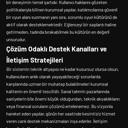
bir deneyimin temel şartıdır. Kullanıcı haklarını gözeten
politikalarıyla bilinen kurumsal yapılar, katılımcılarına güvenli
bir oyun alanı sunmanın yanı sıra, sorumlu oyun kültürünü de
aktif olarak desteklemektedir. Eğlenceyi bir saplantı haline
getirmeden, tadında bırakabilmek bu kültürün en değerli
unsurudur.
Çözüm Odaklı Destek Kanalları ve
İletişim Stratejileri
Bir sistemin teknik altyapısı ne kadar kusursuz olursa olsun,
kullanıcıların anlık olarak yaşayabileceği sorunlarda
karşılarında uzman bir muhatap bulabilmeleri kurumsal
kalitenin en önemli tescilidir. Sanal tahmin pazarlarında
saniyelerin bile önemi büyük olduğundan, teknik aksaklıkların
veya finansal soruların çözümü ertelenemez. Bu vizyonla
hareket eden yapılar, günün her saatinde kesintisiz hizmet
veren canlı destek mekanizmaları inşa ederler. İletişim