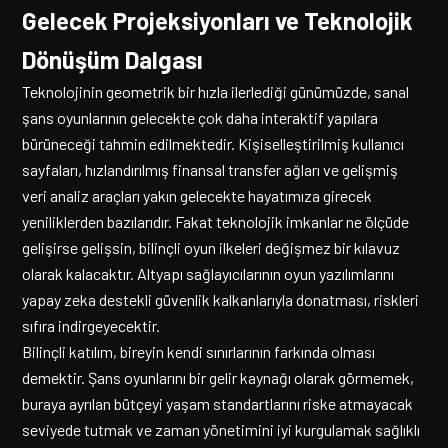
Gelecek Projeksiyonları ve Teknolojik
Dönüşüm Dalgası
Teknolojinin geometrik bir hızla ilerlediği günümüzde, sanal
şans oyunlarının gelecekte çok daha interaktif yapılara
bürüneceği tahmin edilmektedir. Kişiselleştirilmiş kullanıcı
sayfaları, hızlandırılmış finansal transfer ağları ve gelişmiş
veri analiz araçları yakın gelecekte hayatımıza girecek
yeniliklerden bazılarıdır. Fakat teknolojik imkanlar ne ölçüde
gelişirse gelişsin, bilinçli oyun ilkeleri değişmez bir kılavuz
olarak kalacaktır. Altyapı sağlayıcılarının oyun yazılımlarını
yapay zeka destekli güvenlik kalkanlarıyla donatması, riskleri
sıfıra indirgeyecektir.
Bilinçli katılım, bireyin kendi sınırlarının farkında olması
demektir. Şans oyunlarını bir gelir kaynağı olarak görmemek,
buraya ayrılan bütçeyi yaşam standartlarını riske atmayacak
seviyede tutmak ve zaman yönetimini iyi kurgulamak sağlıklı